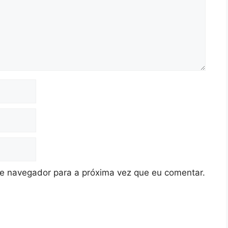
te navegador para a próxima vez que eu comentar.