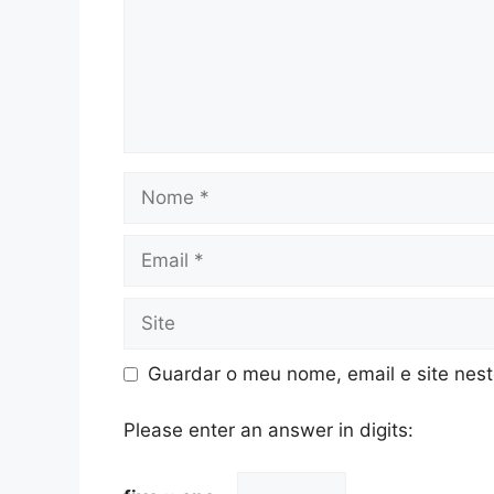
Nome
Email
Site
Guardar o meu nome, email e site nes
Please enter an answer in digits: