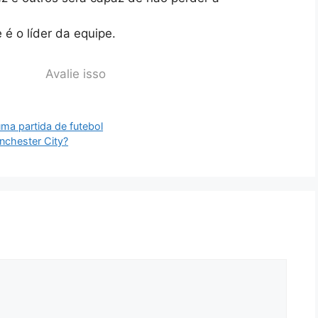
é o líder da equipe.
Avalie isso
ma partida de futebol
nchester City?