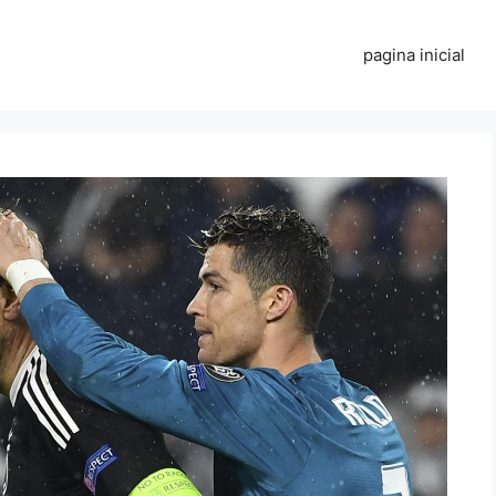
pagina inicial