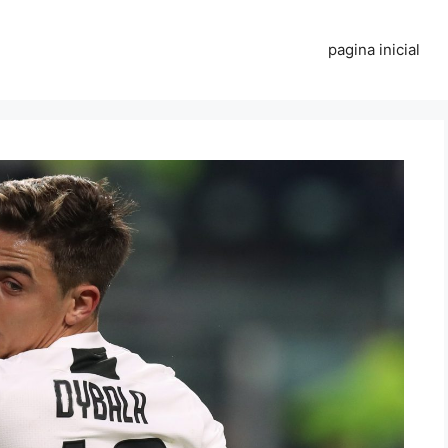
pagina inicial