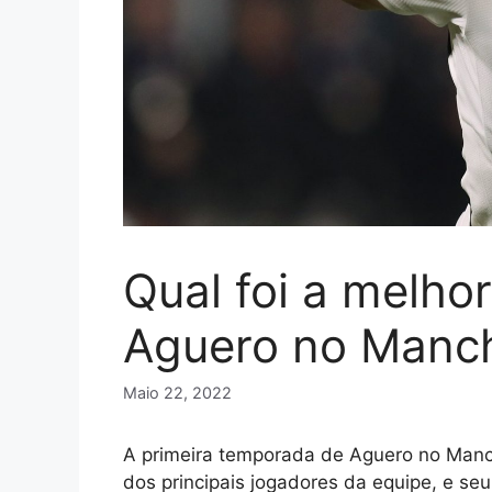
Qual foi a melho
Aguero no Manch
Maio 22, 2022
A primeira temporada de Aguero no Manch
dos principais jogadores da equipe, e s